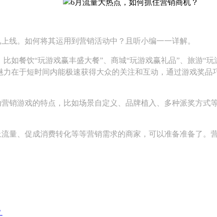
已上线。如何将其运用到营销活动中？且听小编一一详解。
比如餐饮“玩游戏赢丰盛大餐”、商城“玩游戏赢礼品”、旅游“玩
魅力在于短时间内能极速获得大众的关注和互动，通过游戏奖品
动营销游戏的特点，比如场景自定义、品牌植入、多种派奖方式
上流量、促成消费转化等等营销需求的商家，可以准备准备了。
？