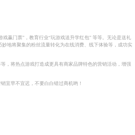
游戏赢门票”，教育行业“玩游戏送升学红包” 等等。无论是送礼
巧妙地将聚集的粉丝流量转化为在线消费、线下体验等，成功实
等等，将热点游戏打造成更具有商家品牌特色的营销活动，增强
营销宜早不宜迟，不要白白错过商机哟！