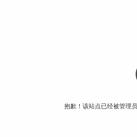
抱歉！该站点已经被管理