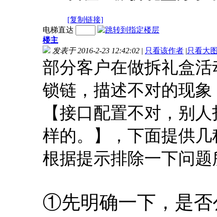
[复制链接]
电梯直达
楼主
发表于 2016-2-23 12:42:02
|
只看该作者
|
只看大
部分客户在做拆礼盒活
锁链，描述不对的现象
【接口配置不对，别人
样的。】，下面提供几
根据提示排除一下问题
①先明确一下，是否