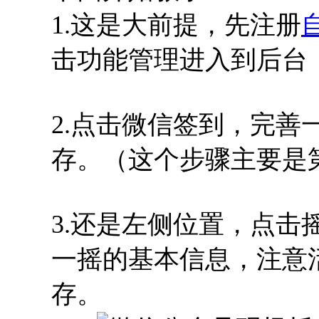
1.这是大前提，先注册
击功能管理进入到后台
2.点击微信签到，完
存。（这个步骤主要是
3.还是左侧位置，点
一摇的基本信息，注意
存。