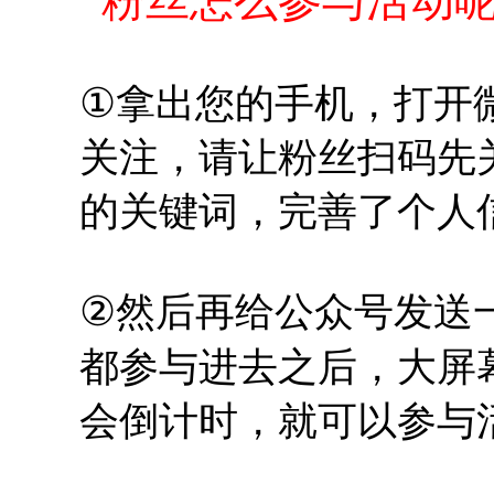
粉丝怎么参与活动呢
①
拿出您的手机，打开
关注，请让粉丝扫码先
的关键词，完善了个人
②
然后再给公众号发送
都参与进去之后，大屏
会倒计时，就可以参与