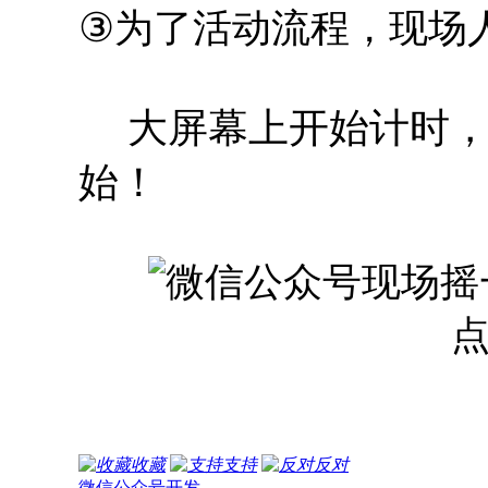
③
为了活动流程，现场
大屏幕上开始计时，
始！
收藏
支持
反对
微信公众号开发