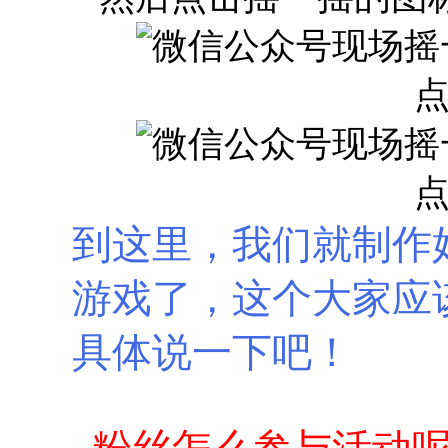
到这里，我们就制作
游戏了，这个大家应
具体说一下吧！