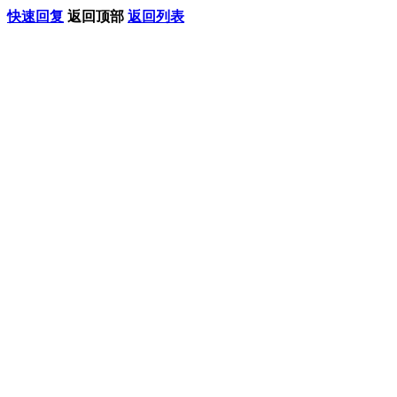
快速回复
返回顶部
返回列表