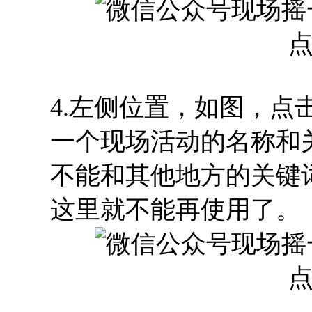
4.左侧位置，如图，
一个现场活动的名称和
不能和其他地方的关键
这里就不能再使用了。