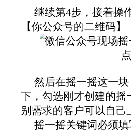
继续第4步，接着操作
【你公众号的二维码】
然后在摇一摇这一块
下，勾选刚才创建的摇
别需求的客户可以自己
摇一摇关键词必须填