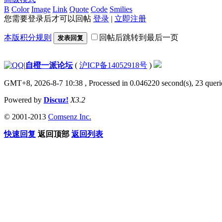
B
Color
Image
Link
Quote
Code
Smilies
您需要登录后才可以回帖
登录
|
立即注册
本版积分规则
回帖后跳转到最后一页
发表回复
|
自橙一派论坛
(
沪ICP备14052918号
)
GMT+8, 2026-8-7 10:38
, Processed in 0.046220 second(s), 23 querie
Powered by
Discuz!
X3.2
© 2001-2013
Comsenz Inc.
快速回复
返回顶部
返回列表