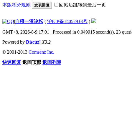
本版积分规则
回帖后跳转到最后一页
发表回复
|
自橙一派论坛
(
沪ICP备14052918号
)
GMT+8, 2026-8-9 17:01
, Processed in 0.049915 second(s), 23 querie
Powered by
Discuz!
X3.2
© 2001-2013
Comsenz Inc.
快速回复
返回顶部
返回列表