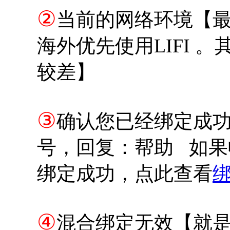
②
当前的网络环境【最
海外优先使用LIFI 。
较差】
③
确认您已经绑定成
号，回复：帮助 如
绑定成功，点此查看
④
混合绑定无效【就