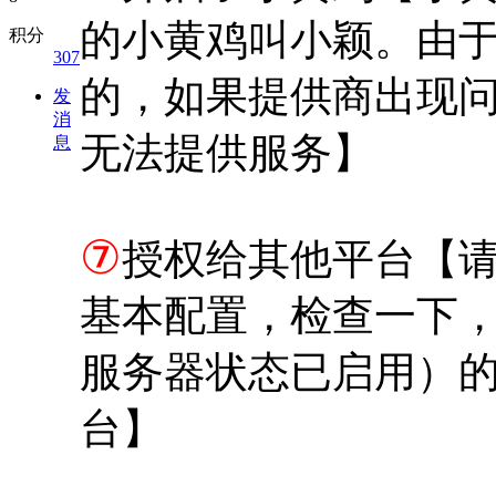
的小黄鸡叫小颖。由于
积分
307
的，如果提供商出现
发
消
无法提供服务】
息
⑦
授权给其他平台【
基本配置，检查一下
服务器状态已启用）
台】