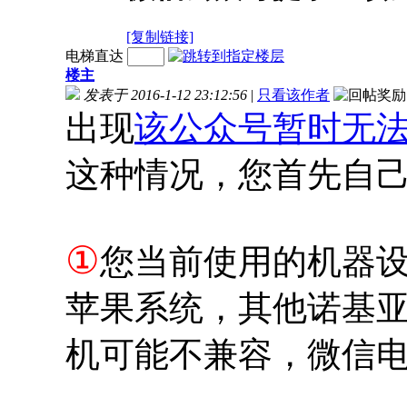
[复制链接]
电梯直达
楼主
发表于 2016-1-12 23:12:56
|
只看该作者
出现
该公众号暂时无
这种情况，您首先自
①
您当前使用的机器
苹果系统，其他诺基亚塞
机可能不兼容，微信