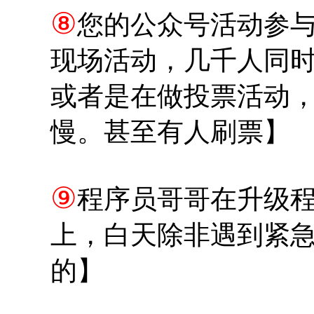
⑧
您的公众号活动参
现场活动，几千人同
或者是在做投票活动
慢。甚至有人刷票】
⑨
程序员哥哥在升级
上，白天除非遇到紧
的】