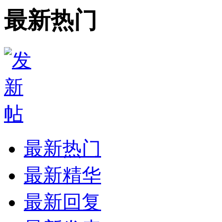
最新热门
最新热门
最新精华
最新回复