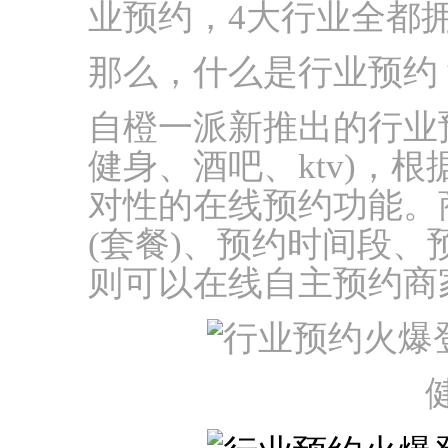
业预约，4大行业全都
那么，什么是行业预约
自橙一派新推出的行业
健身、酒吧、ktv)，
对性的在线预约功能。
(套餐)、预约时间段、
则可以在线自主预约商