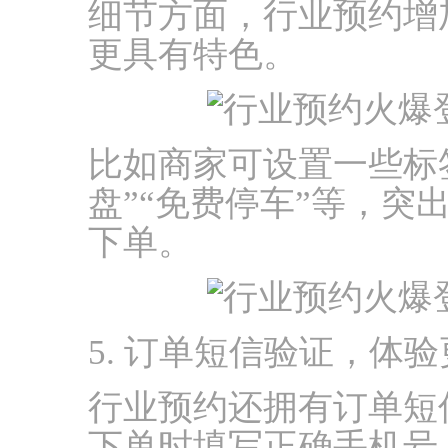
细节方面，行业预约增
更具有特色。
比如商家可设置一些标签
盘”“免费停车”等，
下单。
5. 订单短信验证，体
行业预约还拥有订单短
下单时填写正确手机号