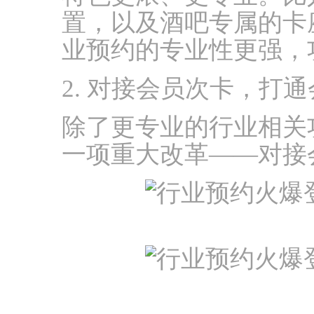
置，以及酒吧专属的卡
业预约的专业性更强，
2. 对接会员次卡，打
除了更专业的行业相关
一项重大改革——对接