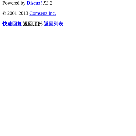
Powered by
Discuz!
X3.2
© 2001-2013
Comsenz Inc.
快速回复
返回顶部
返回列表