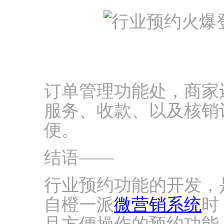
订单管理功能处，商家
服务、收款、以及核销
便。
结语——
行业预约功能的开发，
自橙一派
微营销系统
时