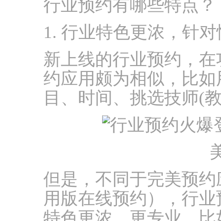
行业预约有哪些特点？
1. 行业特色更浓，针
新上线的行业预约，在
约应用颇为相似，比如
目、时间、挑选技师(
但是，不同于完美预约
用版在线预约），行业
特色更浓、更专业。比如