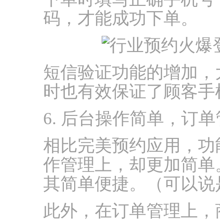
码，才能成功下单。
短信验证功能的增加，
时也有效保证了顾客手
6. 后台操作简单，订
相比完美预约应用，功
作管理上，却更加简单
其简单便捷。（可以说
此外，在订单管理上，