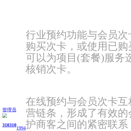
行业预约功能与会员次
购买次卡，或使用已购
可以为项目(套餐)服
核销次卡。
在线预约与会员次卡互
管理员
营链条，形成了有效的
护商客之间的紧密联系
310
310
1994