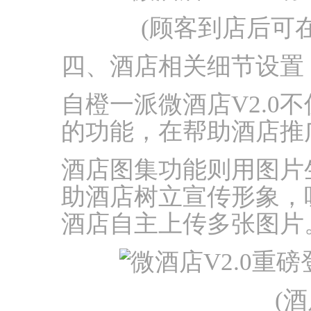
(顾客到店后可
四、酒店相关细节设置
自橙一派微酒店V2.0
的功能，在帮助酒店推
酒店图集功能则用图片
助酒店树立宣传形象，
酒店自主上传多张图片
(