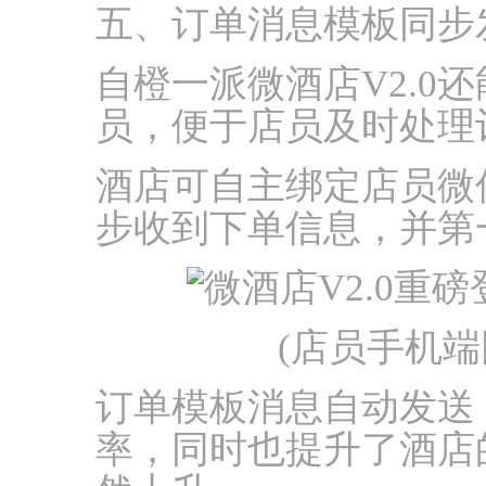
五、订单消息模板同步
自橙一派微酒店V2.0
员，便于店员及时处理
酒店可自主绑定店员微
步收到下单信息，并第
(店员手机
订单模板消息自动发送
率，同时也提升了酒店