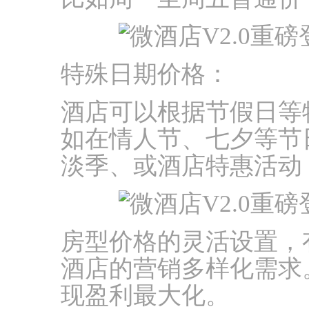
特殊日期价格：
酒店可以根据节假日等
如在情人节、七夕等节
淡季、或酒店特惠活动
房型价格的灵活设置，
酒店的营销多样化需求
现盈利最大化。