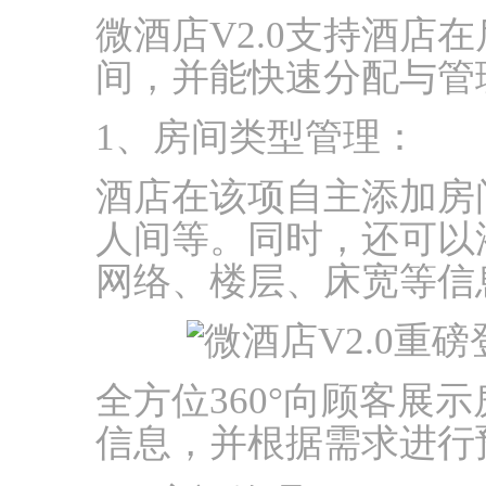
微酒店V2.0支持酒店
间，并能快速分配与管
1、房间类型管理：
酒店在该项自主添加房
人间等。同时，还可以
网络、楼层、床宽等信
全方位360°向顾客展
信息，并根据需求进行