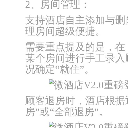
2、房间管理：
支持酒店自主添加与删
理房间超级便捷。
需要重点提及的是，在
某个房间进行手工录入
况确定“就住”。
顾客退房时，酒店根据
房”或“全部退房”。