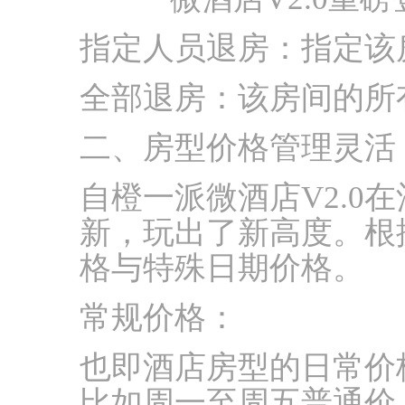
指定人员退房：指定该
全部退房：该房间的所
二、房型价格管理灵活
自橙一派微酒店V2.0
新，玩出了新高度。根
格与特殊日期价格。
常规价格：
也即酒店房型的日常价
比如周一至周五普通价