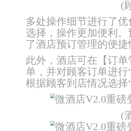
(
多处操作细节进行了优
选择，操作更加便利。
了酒店预订管理的便捷
此外，酒店可在【订单
单，并对顾客订单进行“
根据顾客到店情况选择“
(