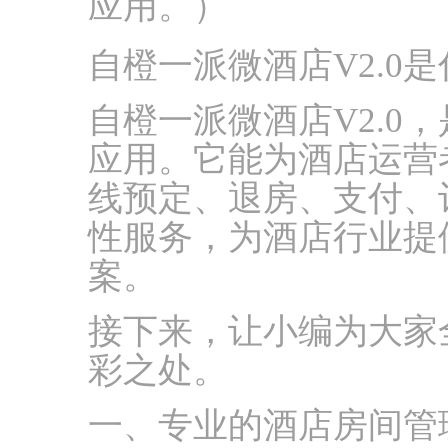
应用。）
自橙一派微酒店V2.0
自橙一派微酒店V2.0
应用。它能为酒店运营
线预定、退房、支付、
性服务，为酒店行业提
案。
接下来，让小编为大家全
彩之处。
一、专业的酒店房间管