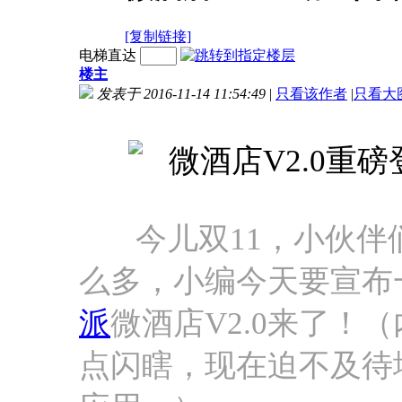
[复制链接]
电梯直达
楼主
发表于 2016-11-14 11:54:49
|
只看该作者
|
只看大
今儿双11，小伙伴
么多，小编今天要宣布
派
微酒店V2.0来了！
点闪瞎，现在迫不及待