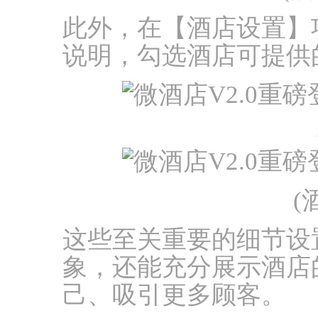
此外，在【酒店设置】
说明，勾选酒店可提供
(
这些至关重要的细节设
象，还能充分展示酒店
己、吸引更多顾客。