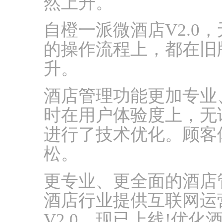
然上升。
自橙一派微酒店V2.0
的操作流程上，都在旧
升。
酒店管理功能更加专业
时在用户体验度上，无
进行了技术优化。顾客
松。
更专业、更全面的酒店
酒店行业提供互联网运
V2.0，现已上线!优