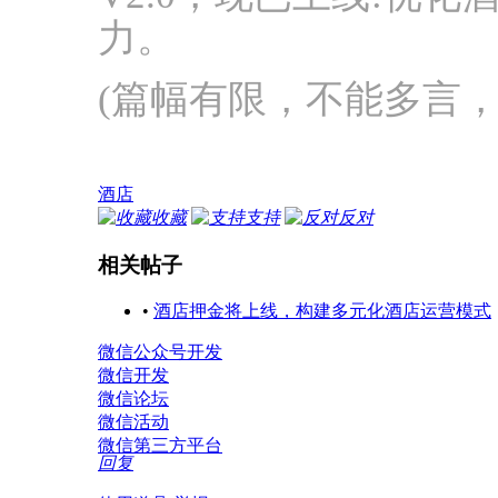
力。
(篇幅有限，不能多言，
酒店
收藏
支持
反对
相关帖子
•
酒店押金将上线，构建多元化酒店运营模式
微信公众号开发
微信开发
微信论坛
微信活动
微信第三方平台
回复