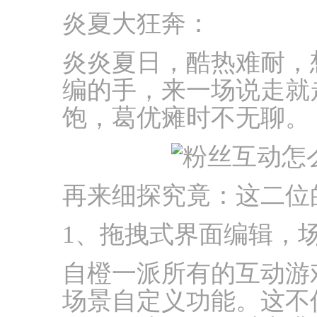
炎夏大狂奔：
炎炎夏日，酷热难耐，
编的手，来一场说走就
饱，葛优瘫时不无聊。
再来细探究竟：这二位
1、拖拽式界面编辑，
自橙一派所有的互动游
场景自定义功能。这不