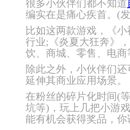
很多小伙伴们都不知道
编实在是痛心疾首。(
比如这两款游戏，《小
行业;《炎夏大狂奔》
饮、商城、零售、电商
除此之外，小伙伴们还
延伸其商业应用场景。
在粉丝的碎片化时间(
坑等)，玩上几把小游
能有机会获得奖品，你