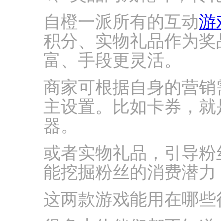
自橙一派所有的互动
游
积分、实物礼品作为奖
富、手段更灵活。
商家可根据自身的营销
主设置。比如卡券，就
器。
或者实物礼品，引导粉
能挖掘粉丝的消费潜力
这两款游戏能用在哪些