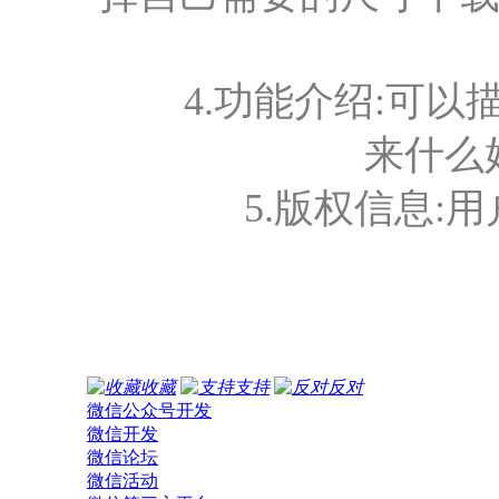
4.功能介绍:可以
来什么
5.版权信息:用
收藏
支持
反对
微信公众号开发
微信开发
微信论坛
微信活动