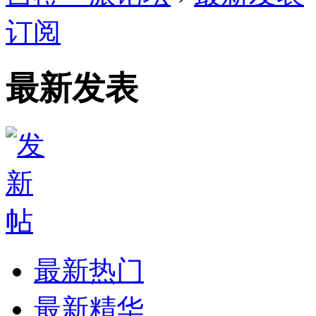
订阅
最新发表
最新热门
最新精华