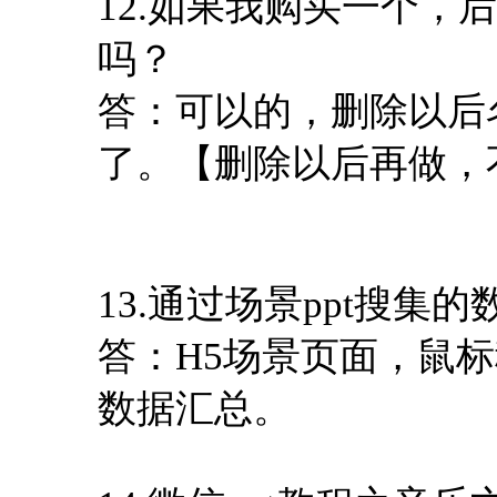
12.如果我购买一个，
吗？
答：可以的，删除以后
了。【删除以后再做，
13.通过场景ppt搜集
答：H5场景页面，鼠
数据汇总。