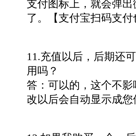
支付图标上，就会弹出
了。【支付宝扫码支付
11.充值以后，后期还
用吗？
答：可以的，这个不影
改以后会自动显示成您