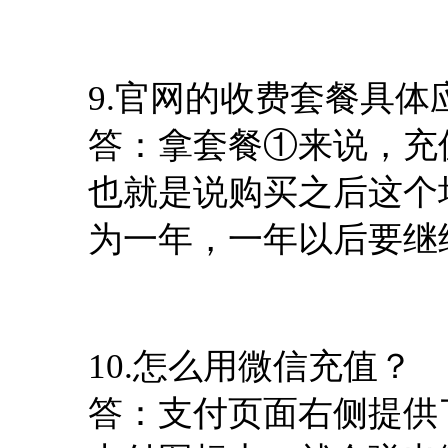
9.官网的收费套餐具体
答：拿套餐①来说，充值
也就是说购买之后这个
为一年，一年以后要继
10.怎么用微信充值？
答：支付页面右侧提供