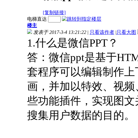
[复制链接]
电梯直达
楼主
发表于 2017-3-4 13:21:22
|
只看该作者
|
只看大图
1.什么是微信PPT？
答：微信ppt是基于H
套程序可以编辑制作上
画，并加以特效、视频
些功能插件，实现图文
搜集用户数据的目的。