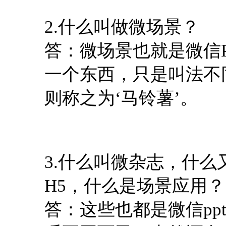
2.什么叫做微场景？
答：微场景也就是微信
一个东西，只是叫法不
则称之为‘马铃薯’。
3.什么叫微杂志，什
H5，什么是场景应用？
答：这些也都是微信p