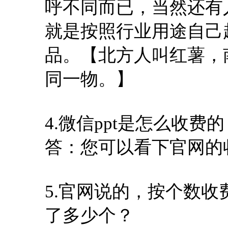
呼不同而已，当然还有
就是按照行业用途自己
品。【北方人叫红薯，
同一物。】
4.微信ppt是怎么收费
答：您可以看下官网的
5.官网说的，按个数
了多少个？