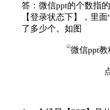
答：微信ppt的个数指
【登录状态下】，里面
了多少个。如图