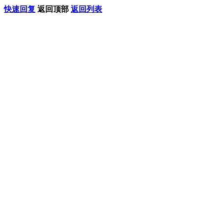
快速回复
返回顶部
返回列表