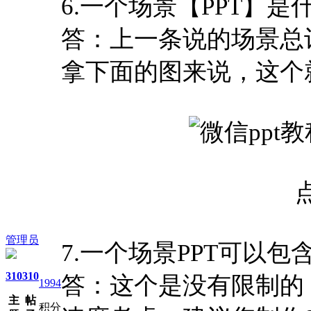
6.一个场景【PPT】
答：上一条说的场景总
拿下面的图来说，这个
管理员
7.一个场景PPT可以包
310
310
答：这个是没有限制的
1994
主
帖
积分