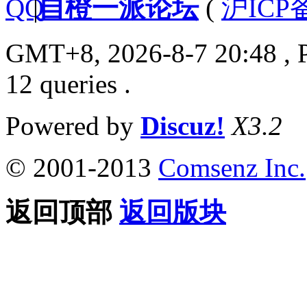
|
自橙一派论坛
(
沪ICP备
GMT+8, 2026-8-7 20:48
, 
12 queries .
Powered by
Discuz!
X3.2
© 2001-2013
Comsenz Inc.
返回顶部
返回版块