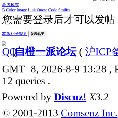
高级模式
B
Color
Image
Link
Quote
Code
Smilies
您需要登录后才可以发帖
本版积分规则
发表帖子
|
自橙一派论坛
(
沪ICP备
GMT+8, 2026-8-9 13:28
, 
12 queries .
Powered by
Discuz!
X3.2
© 2001-2013
Comsenz Inc.