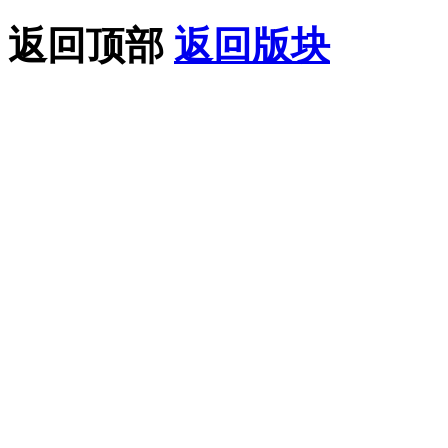
返回顶部
返回版块